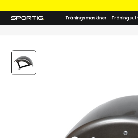
Träningsmaskiner
Träningsut