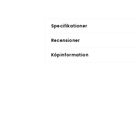
Specifikationer
Recensioner
Köpinformation