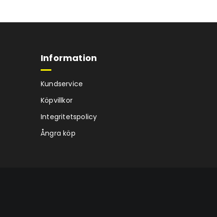
Information
Kundservice
Köpvillkor
Integritetspolicy
Ångra köp