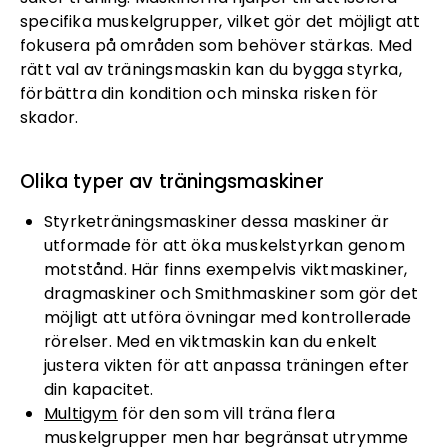
specifika muskelgrupper, vilket gör det möjligt att
fokusera på områden som behöver stärkas. Med
rätt val av träningsmaskin kan du bygga styrka,
förbättra din kondition och minska risken för
skador.
Olika typer av träningsmaskiner
Styrketräningsmaskiner dessa maskiner är
utformade för att öka muskelstyrkan genom
motstånd. Här finns exempelvis viktmaskiner,
dragmaskiner och Smithmaskiner som gör det
möjligt att utföra övningar med kontrollerade
rörelser. Med en viktmaskin kan du enkelt
justera vikten för att anpassa träningen efter
din kapacitet.
Multigym
för den som vill träna flera
muskelgrupper men har begränsat utrymme