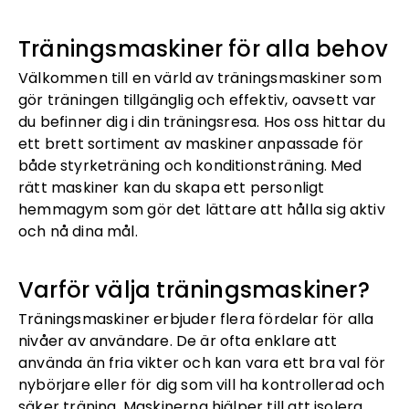
Träningsmaskiner för alla behov
Välkommen till en värld av träningsmaskiner som
gör träningen tillgänglig och effektiv, oavsett var
du befinner dig i din träningsresa. Hos oss hittar du
ett brett sortiment av maskiner anpassade för
både styrketräning och konditionsträning. Med
rätt maskiner kan du skapa ett personligt
hemmagym som gör det lättare att hålla sig aktiv
och nå dina mål.
Varför välja träningsmaskiner?
Träningsmaskiner erbjuder flera fördelar för alla
nivåer av användare. De är ofta enklare att
använda än fria vikter och kan vara ett bra val för
nybörjare eller för dig som vill ha kontrollerad och
säker träning. Maskinerna hjälper till att isolera