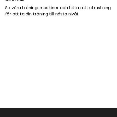
Se våra träningsmaskiner och hitta rätt utrustning
för att ta din träning till nästa nivå!