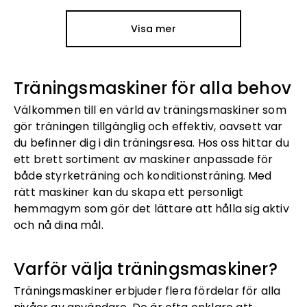
Visa mer
Träningsmaskiner för alla behov
Välkommen till en värld av träningsmaskiner som
gör träningen tillgänglig och effektiv, oavsett var
du befinner dig i din träningsresa. Hos oss hittar du
ett brett sortiment av maskiner anpassade för
både styrketräning och konditionsträning. Med
rätt maskiner kan du skapa ett personligt
hemmagym som gör det lättare att hålla sig aktiv
och nå dina mål.
Varför välja träningsmaskiner?
Träningsmaskiner erbjuder flera fördelar för alla