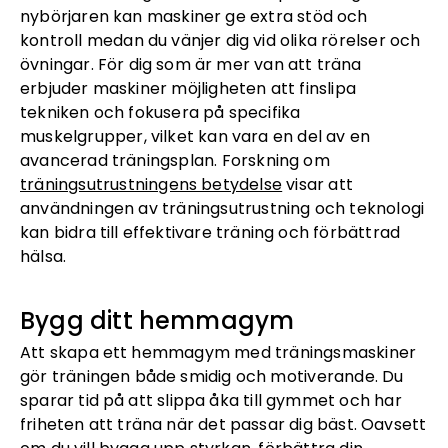
nybörjaren kan maskiner ge extra stöd och
kontroll medan du vänjer dig vid olika rörelser och
övningar. För dig som är mer van att träna
erbjuder maskiner möjligheten att finslipa
tekniken och fokusera på specifika
muskelgrupper, vilket kan vara en del av en
avancerad träningsplan. Forskning om
träningsutrustningens betydelse
visar att
användningen av träningsutrustning och teknologi
kan bidra till effektivare träning och förbättrad
hälsa.
Bygg ditt hemmagym
Att skapa ett hemmagym med träningsmaskiner
gör träningen både smidig och motiverande. Du
sparar tid på att slippa åka till gymmet och har
friheten att träna när det passar dig bäst. Oavsett