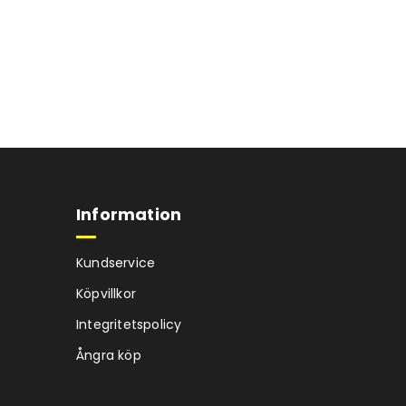
Information
Kundservice
Köpvillkor
Integritetspolicy
Ångra köp