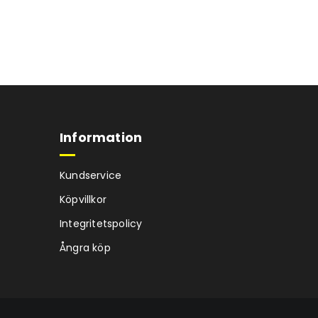
Information
Kundservice
Köpvillkor
Integritetspolicy
Ångra köp