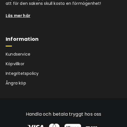
att för den sakens skull kosta en förmögenhet!
Läs mer här
Information
Kundservice
Köpvillkor
Integritetspolicy
Ångra köp
Handla och betala tryggt hos oss