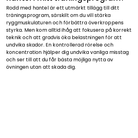
Rodd med hantel är ett utmärkt tillägg till ditt
träningsprogram, särskilt om du vill stärka
ryggmuskulaturen och förbättra överkroppens
styrka. Men kom alltid ihåg att fokusera på korrekt
teknik och att gradvis öka belastningen för att
undvika skador. En kontrollerad rörelse och
koncentration hjälper dig undvika vanliga misstag
och ser till att du får bästa möjliga nytta av
övningen utan att skada dig.