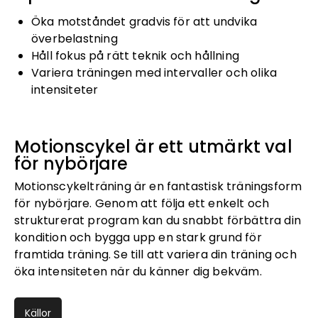
Öka motståndet gradvis för att undvika
överbelastning
Håll fokus på rätt teknik och hållning
Variera träningen med intervaller och olika
intensiteter
Motionscykel är ett utmärkt val
för nybörjare
Motionscykelträning är en fantastisk träningsform
för nybörjare. Genom att följa ett enkelt och
strukturerat program kan du snabbt förbättra din
kondition och bygga upp en stark grund för
framtida träning. Se till att variera din träning och
öka intensiteten när du känner dig bekväm.
Källor