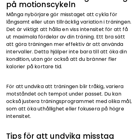
på motionscykeln
Många nybörjare gör misstaget att cykla för
långsamt eller utan tillräcklig variation i träningen.
Det är viktigt att hålla en viss intensitet för att få
ut maximala fördelar av din träning. Ett bra sätt
att göra träningen mer effektiv är att använda
intervaller. Detta hjälper inte bara till att öka din
kondition, utan gör också att du bränner fler
kalorier på kortare tid.
För att undvika att träningen blir tråkig, variera
motståndet och tempot under passet. Du kan
också justera träningsprogrammet med olika mål,
som att öka uthållighet eller fokusera på högre
intensitet.
Tips för att undvika misstag