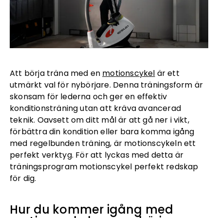
Att börja träna med en
motionscykel
är ett
utmärkt val för nybörjare. Denna träningsform är
skonsam för lederna och ger en effektiv
konditionsträning utan att kräva avancerad
teknik. Oavsett om ditt mål är att gå ner i vikt,
förbättra din kondition eller bara komma igång
med regelbunden träning, är motionscykeln ett
perfekt verktyg. För att lyckas med detta är
träningsprogram motionscykel perfekt redskap
för dig.
Hur du kommer igång med