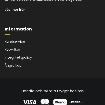
Läs mer här
Information
Kundservice
Köpvillkor
Integritetspolicy
Ångra köp
Handla och betala tryggt hos oss