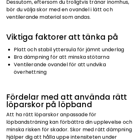
Dessutom, eftersom du troligtvis tränar inomhus,
bör du välja skor med en ovandel i lätt och
ventilerande material som andas.
Viktiga faktorer att tänka på
Platt och stabil yttersula för jämnt underlag
Bra dämpning för att minska stötarna
Ventilerande ovandel för att undvika
överhettning
Fördelar med att använda rätt
löparskor på löpband
Att ha rätt löparskor anpassade för
löpbandsträning kan förbättra din upplevelse och
minska risken för skador. Skor med rätt dämpning
hjälper dig att hålla uppe intensiteten under