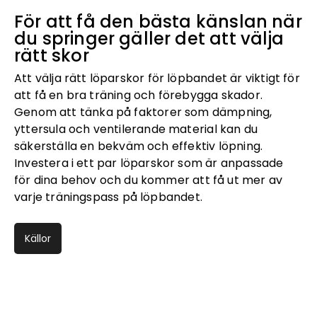
För att få den bästa känslan när
du springer gäller det att välja
rätt skor
Att välja rätt löparskor för löpbandet är viktigt för
att få en bra träning och förebygga skador.
Genom att tänka på faktorer som dämpning,
yttersula och ventilerande material kan du
säkerställa en bekväm och effektiv löpning.
Investera i ett par löparskor som är anpassade
för dina behov och du kommer att få ut mer av
varje träningspass på löpbandet.
Källor