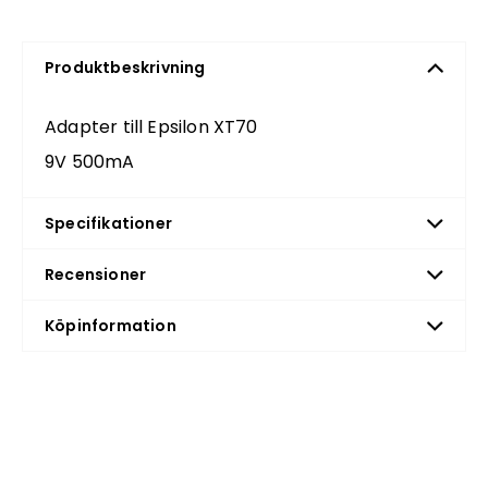
Produktbeskrivning
Adapter till Epsilon XT70
9V 500mA
Specifikationer
Recensioner
Köpinformation