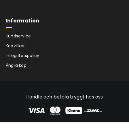
Information
Kundservice
Köpvillkor
Integritetspolicy
Ångra köp
Handla och betala tryggt hos oss