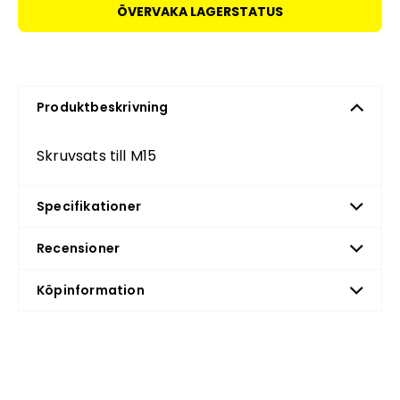
ÖVERVAKA LAGERSTATUS
Produktbeskrivning
Skruvsats till M15
Specifikationer
Recensioner
Köpinformation