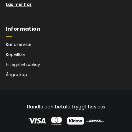
Läs mer här
Information
Kundservice
Köpvillkor
Integritetspolicy
Ångra köp
Handla och betala tryggt hos oss