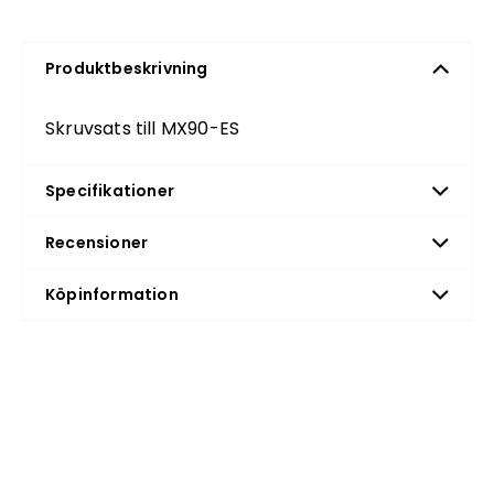
Produktbeskrivning
Skruvsats till MX90-ES
Specifikationer
Recensioner
Köpinformation