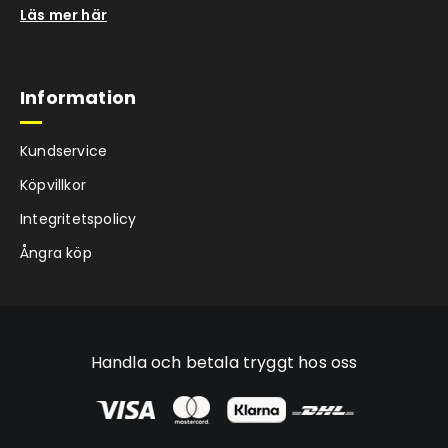
Läs mer här
Information
Kundservice
Köpvillkor
Integritetspolicy
Ångra köp
Handla och betala tryggt hos oss