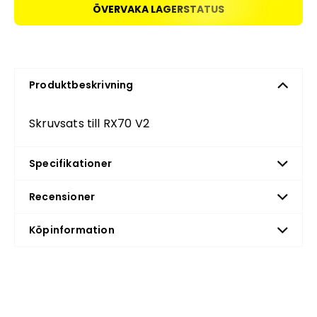
ÖVERVAKA LAGERSTATUS
Produktbeskrivning
Skruvsats till RX70 V2
Specifikationer
Recensioner
Köpinformation