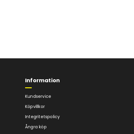
Information
Kundservice
Köpvillkor
Integritetspolicy
Ångra köp