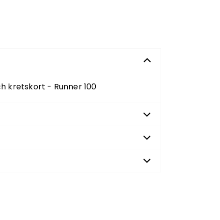
 kretskort - Runner 100