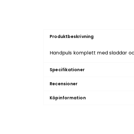
Produktbeskrivning
Handpuls komplett med sladdar och
Specifikationer
Recensioner
Köpinformation