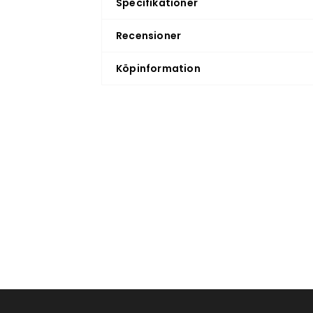
Specifikationer
Recensioner
Köpinformation