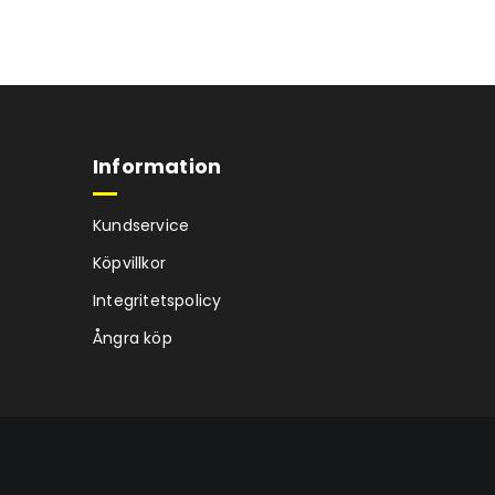
Information
Kundservice
Köpvillkor
Integritetspolicy
Ångra köp