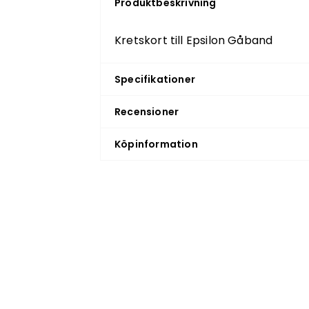
Produktbeskrivning
Kretskort till Epsilon Gåband
Specifikationer
Recensioner
Köpinformation