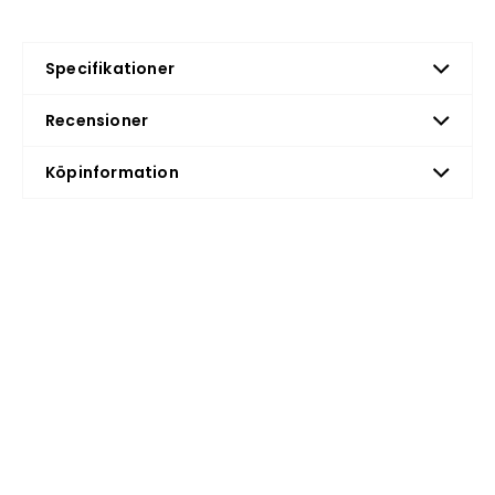
Specifikationer
Recensioner
Köpinformation