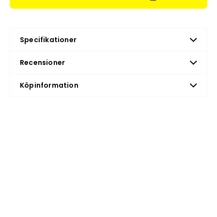
Specifikationer
Recensioner
Köpinformation