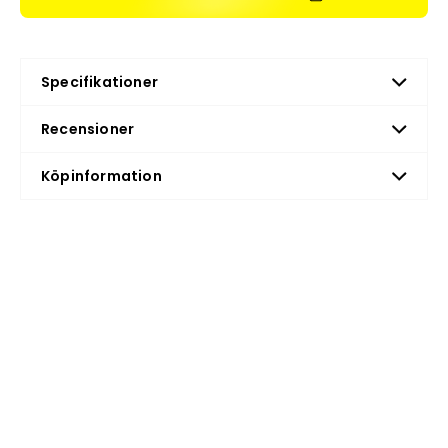
Specifikationer
Recensioner
Köpinformation