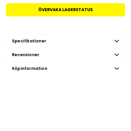
ÖVERVAKA LAGERSTATUS
Specifikationer
Recensioner
Köpinformation