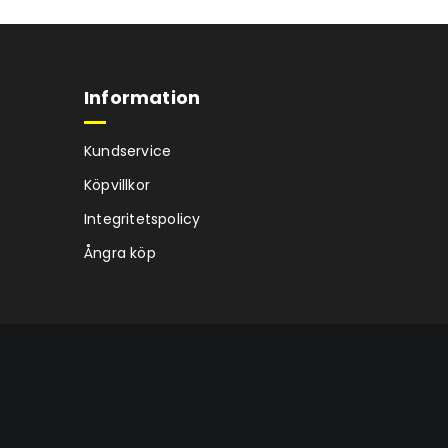
Information
Kundservice
Köpvillkor
Integritetspolicy
Ångra köp