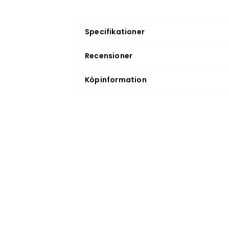
Specifikationer
Recensioner
Köpinformation