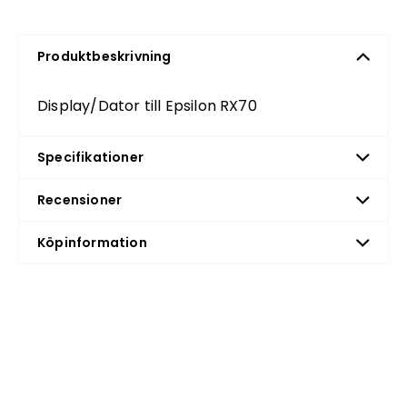
Produktbeskrivning
Display/Dator till Epsilon RX70
Specifikationer
Recensioner
Köpinformation