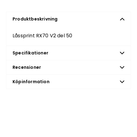
Produktbeskrivning
Låssprint RX70 V2 del 50
Specifikationer
Recensioner
Köpinformation