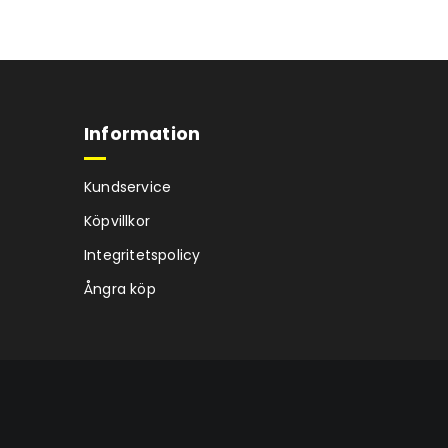
Information
Kundservice
Köpvillkor
Integritetspolicy
Ångra köp