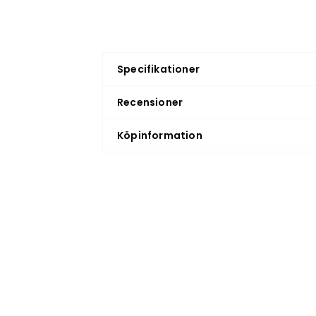
Specifikationer
Recensioner
Köpinformation