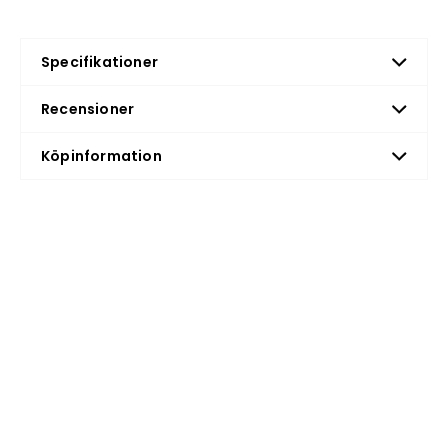
Specifikationer
Recensioner
Köpinformation