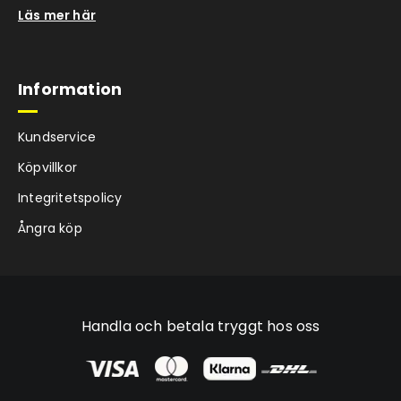
Läs mer här
Information
Kundservice
Köpvillkor
Integritetspolicy
Ångra köp
Handla och betala tryggt hos oss