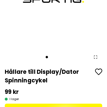
Hållare till Display/Dator
Spinningcykel
99 kr
I lager