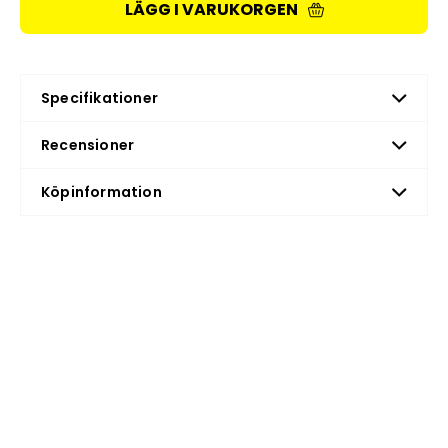
LÄGG I VARUKORGEN
Specifikationer
Recensioner
Köpinformation