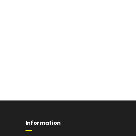
Information