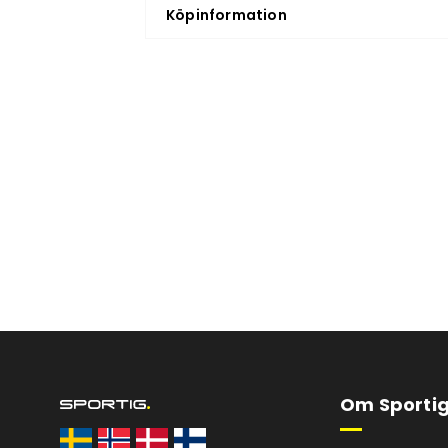
Köpinformation
Om Sportig