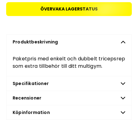
ÖVERVAKA LAGERSTATUS
Produktbeskrivning
Paketpris med enkelt och dubbelt tricepsrep
som extra tillbehör till ditt multigym.
Specifikationer
Recensioner
Köpinformation