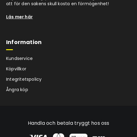
att för den sakens skull kosta en förmögenhet!
Läs mer här
Information
Kundservice
Köpvillkor
Integritetspolicy
Ångra köp
Handla och betala tryggt hos oss