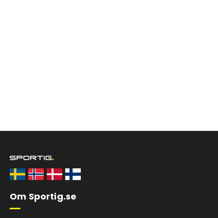
Om Sportig.se