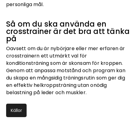
personliga mål.
Så om du ska använda en
crosstrainer är det bra att tänka
på
Oavsett om du är nybörjare eller mer erfaren är
crosstrainern ett utmärkt val för
konditionsträning som är skonsam för kroppen.
Genom att anpassa motstånd och program kan
du skapa en mångsidig träningsrutin som ger dig
en effektiv helkroppsträning utan onödig
belastning på leder och muskler.
Källor