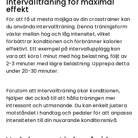
Intervallträning för maximal
effekt
För att få ut mesta möjliga av din crosstrainer kan
du använda intervallträning. Denna träningsform
växlar mellan hög och låg intensitet, vilket
förbättrar konditionen och förbränner kalorier
effektivt. Ett exempel på intervallupplägg kan
vara att köra 1 minut med hög belastning, följt av
2-3 minuter med lägre belastning. Upprepa detta
under 20-30 minuter.
Förutom att intervallträning ökar konditionen,
hjälper det också till att hålla träningen mer
intressant och utmanande. Du kan enkelt justera
motståndet i handtag och pedaler för att anpassa
intensiteten till din nuvarande konditionsnivå.