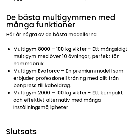
De bästa multigymmen med
många funktioner
Här är några av de bästa modellerna:
Multigym 8000 – 100 kg vikter
– Ett mångsidigt
multigym med över 10 övningar, perfekt för
hemmabruk.
Multigym Evoforce
– En premiummodell som
erbjuder professionell träning med allt från
benpress till kabeldrag.
Multigym 2000 – 100 kg vikter
– Ett kompakt
och effektivt alternativ med många
inställningsmöjligheter.
Slutsats