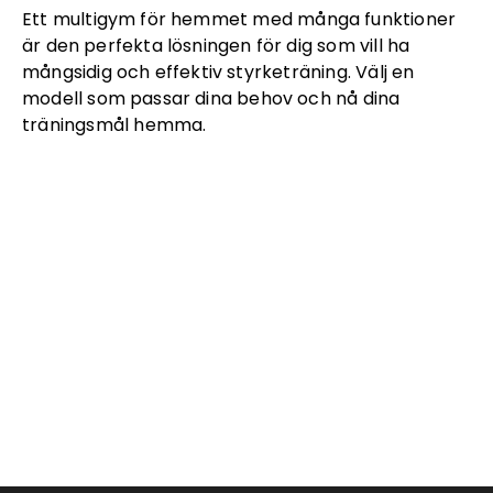
Ett multigym för hemmet med många funktioner
är den perfekta lösningen för dig som vill ha
mångsidig och effektiv styrketräning. Välj en
modell som passar dina behov och nå dina
träningsmål hemma.