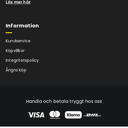
Läs mer här
Information
Kundservice
Köpvillkor
Integritetspolicy
Ångra köp
Handla och betala tryggt hos oss