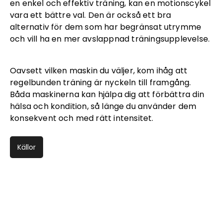
en enkel och effektiv träning, kan en motionscykel
vara ett bättre val. Den är också ett bra
alternativ för dem som har begränsat utrymme
och vill ha en mer avslappnad träningsupplevelse.
Oavsett vilken maskin du väljer, kom ihåg att
regelbunden träning är nyckeln till framgång.
Båda maskinerna kan hjälpa dig att förbättra din
hälsa och kondition, så länge du använder dem
konsekvent och med rätt intensitet.
Källor